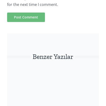
for the next time I comment.
Benzer Yazılar