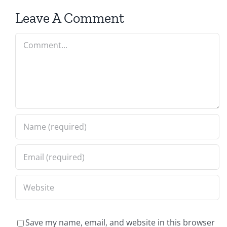
Leave A Comment
Comment
Save my name, email, and website in this browser