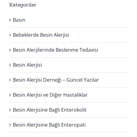
Kategoriler
Basın
Bebeklerde Besin Alerjisi
Besin Alerjilerinde Beslenme Tedavisi
Besin Alerjisi
Besin Alerjisi Derneği – Güncel Yazılar
Besin Alerjisi ve Diğer Hastalıklar
Besin Alerjisine Bağlı Enterokolit
Besin Alerjisine Bağlı Enteropati