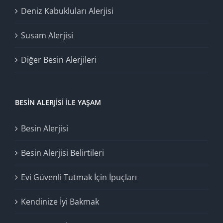
Deniz Kabukluları Alerjisi
Susam Alerjisi
Diğer Besin Alerjileri
BESIN ALERJISI İLE YAŞAM
Besin Alerjisi
Besin Alerjisi Belirtileri
Evi Güvenli Tutmak İçin İpuçları
Kendinize İyi Bakmak