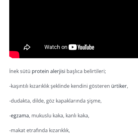
İnek sütü
protein alerjisi
başlıca belirtileri;
-kaşıntılı kızarıklık şeklinde kendini gösteren
ürtiker
,
-dudakta, dilde, göz kapaklarında şişme,
-
egzama
, mukuslu kaka, kanlı kaka,
-makat etrafında kızarıklık,