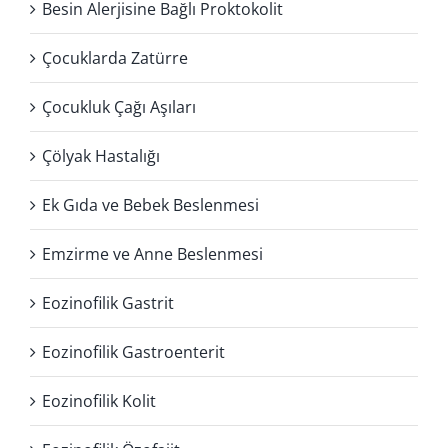
Besin Alerjisine Bağlı Proktokolit
Çocuklarda Zatürre
Çocukluk Çağı Aşıları
Çölyak Hastalığı
Ek Gıda ve Bebek Beslenmesi
Emzirme ve Anne Beslenmesi
Eozinofilik Gastrit
Eozinofilik Gastroenterit
Eozinofilik Kolit