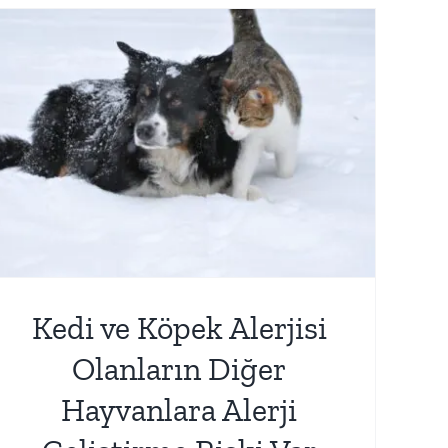
Kedi ve Köpek Alerjisi
Olanların Diğer
Hayvanlara Alerji