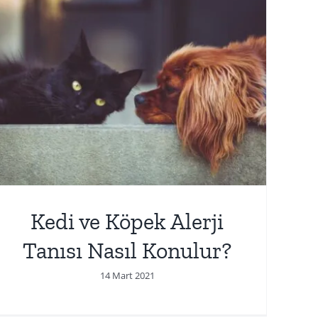
Kedi ve Köpek Alerji
Tanısı Nasıl Konulur?
14 Mart 2021