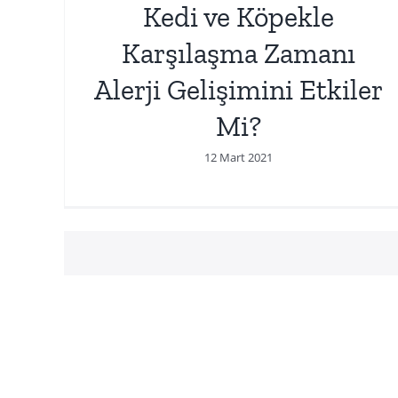
Kedi ve Köpekle
Karşılaşma Zamanı
Alerji Gelişimini Etkiler
Mi?
12 Mart 2021