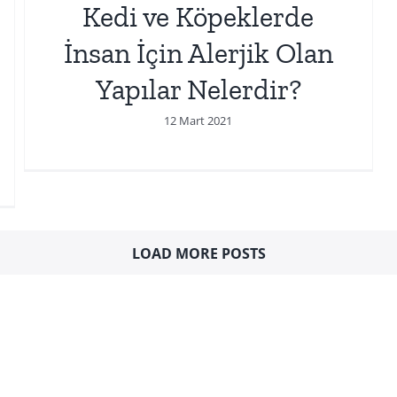
Kedi ve Köpeklerde
İnsan İçin Alerjik Olan
Yapılar Nelerdir?
12 Mart 2021
LOAD MORE POSTS