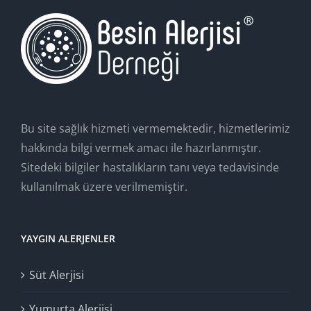
Bu site sağlık hizmeti vermemektedir, hizmetlerimiz
hakkında bilgi vermek amacı ile hazırlanmıştır.
Sitedeki bilgiler hastalıkların tanı veya tedavisinde
kullanılmak üzere verilmemiştir.
YAYGIN ALERJENLER
Süt Alerjisi
Yumurta Alerjisi