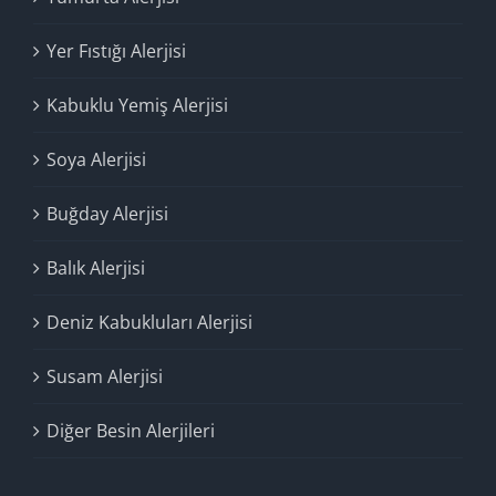
Yer Fıstığı Alerjisi
Kabuklu Yemiş Alerjisi
Soya Alerjisi
Buğday Alerjisi
Balık Alerjisi
Deniz Kabukluları Alerjisi
Susam Alerjisi
Diğer Besin Alerjileri