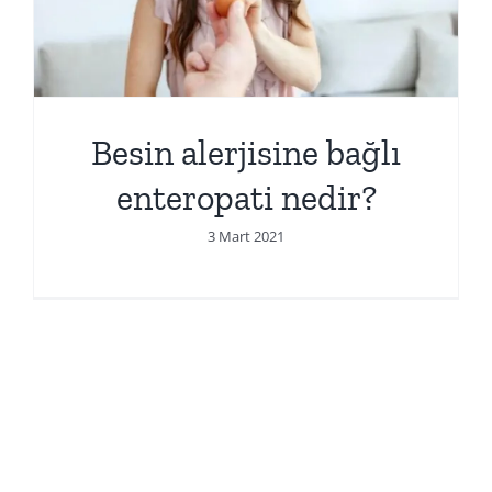
Besin alerjisine bağlı
enteropati nedir?
3 Mart 2021