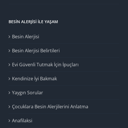
BESIN ALERJISI İLE YAŞAM
Besin Alerjisi
Besin Alerjisi Belirtileri
Evi Güvenli Tutmak İçin İpuçları
Kendinize İyi Bakmak
Yaygın Sorular
Çocuklara Besin Alerjilerini Anlatma
Anafilaksi