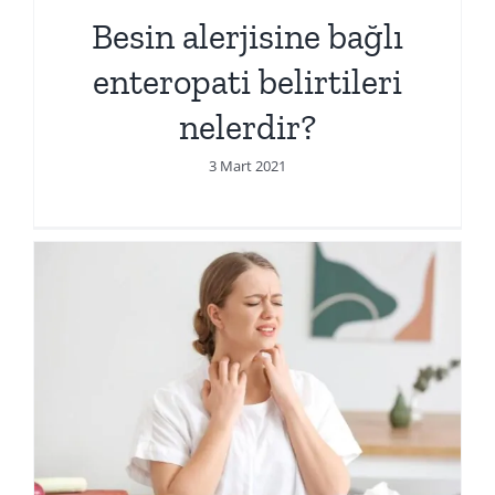
Besin alerjisine bağlı
enteropati belirtileri
nelerdir?
3 Mart 2021