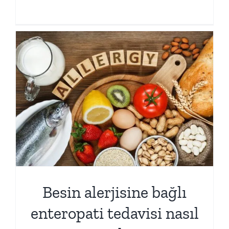
Besin alerjisine bağlı
enteropati tedavisi nasıl