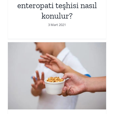
enteropati teşhisi nasıl
konulur?
3 Mart 2021