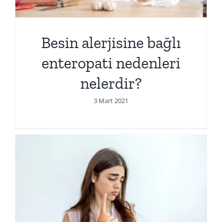
Besin alerjisine bağlı
enteropati nedenleri
nelerdir?
3 Mart 2021