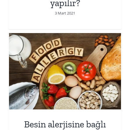
yapılır?
3 Mart 2021
Besin alerjisine bağlı