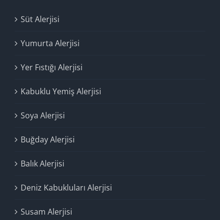
Süt Alerjisi
Yumurta Alerjisi
Yer Fıstığı Alerjisi
Kabuklu Yemiş Alerjisi
Soya Alerjisi
Buğday Alerjisi
Balık Alerjisi
Deniz Kabukluları Alerjisi
Susam Alerjisi