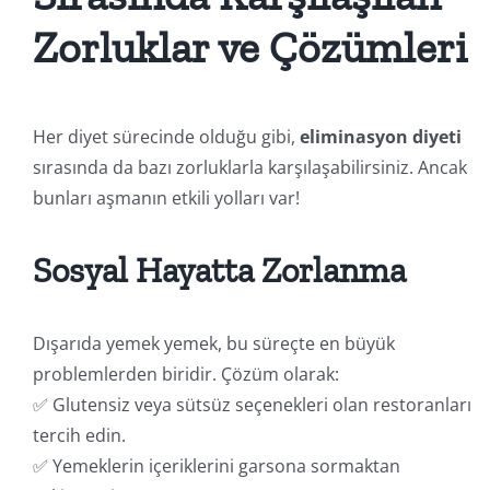
Zorluklar ve Çözümleri
Her diyet sürecinde olduğu gibi,
eliminasyon diyeti
sırasında da bazı zorluklarla karşılaşabilirsiniz. Ancak
bunları aşmanın etkili yolları var!
Sosyal Hayatta Zorlanma
Dışarıda yemek yemek, bu süreçte en büyük
problemlerden biridir. Çözüm olarak:
✅ Glutensiz veya sütsüz seçenekleri olan restoranları
tercih edin.
✅ Yemeklerin içeriklerini garsona sormaktan