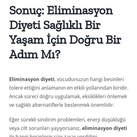
Sonuç: Eliminasyon
Diyeti Sağlıklı Bir
Yaşam İçin Doğru Bir
Adım Mı?
Eliminasyon diyeti
, vücudunuzun hangi besinleri
tolere ettiğini anlamanın en etkili yollarından biridir.
Ancak süreci doğru uygulamak, eksiklikleri önlemek
ve sağlıklı alternatiflerle beslenmek önemlidir.
Eğer sürekli sindirim problemleri, enerji düşüklüğü
veya cilt sorunları yaşıyorsanız,
eliminasyon diyeti
ile hangi besinlerin size zarar verdiğini