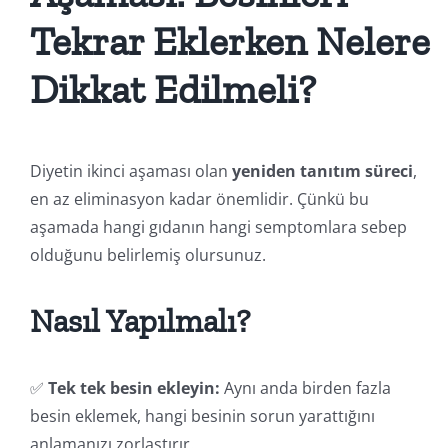
Tekrar Eklerken Nelere
Dikkat Edilmeli?
Diyetin ikinci aşaması olan
yeniden tanıtım süreci
,
en az eliminasyon kadar önemlidir. Çünkü bu
aşamada hangi gıdanın hangi semptomlara sebep
olduğunu belirlemiş olursunuz.
Nasıl Yapılmalı?
✅
Tek tek besin ekleyin:
Aynı anda birden fazla
besin eklemek, hangi besinin sorun yarattığını
anlamanızı zorlaştırır.