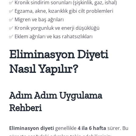
✅ Kronik sindirim sorunları (şişkinlik, gaz, ishal)
✅ Egzama, akne, kızarıklık gibi cilt problemleri
✅ Migren ve baş ağrıları
✅ Kronik yorgunluk ve enerji düşüklüğü
✅ Eklem ağrıları ve kas rahatsızlıkları
Eliminasyon Diyeti
Nasıl Yapılır?
Adım Adım Uygulama
Rehberi
Eliminasyon diyeti
genellikle
4 ila 6 hafta
sürer. Bu