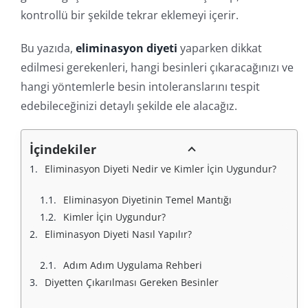
kontrollü bir şekilde tekrar eklemeyi içerir.
Bu yazıda,
eliminasyon diyeti
yaparken dikkat
edilmesi gerekenleri, hangi besinleri çıkaracağınızı ve
hangi yöntemlerle besin intoleranslarını tespit
edebileceğinizi detaylı şekilde ele alacağız.
İçindekiler
Eliminasyon Diyeti Nedir ve Kimler İçin Uygundur?
Eliminasyon Diyetinin Temel Mantığı
Kimler İçin Uygundur?
Eliminasyon Diyeti Nasıl Yapılır?
Adım Adım Uygulama Rehberi
Diyetten Çıkarılması Gereken Besinler