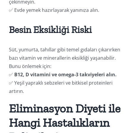
çekinmeyin.
✅ Evde yemek hazırlayarak yanınıza alın.
Besin Eksikliği Riski
Süt, yumurta, tahıllar gibi temel gıdaları çıkarırken
bazı vitamin ve minerallerin eksikliği yaşanabilir.
Bunu önlemek için:
✅
B12, D vitamini ve omega-3 takviyeleri alın.
✅ Yeşil yapraklı sebzeleri ve bitkisel proteinleri
artırın.
Eliminasyon Diyeti ile
Hangi Hastalıkların