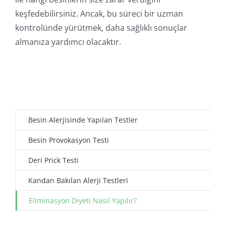
keşfedebilirsiniz. Ancak, bu süreci bir uzman
kontrolünde yürütmek, daha sağlıklı sonuçlar
almanıza yardımcı olacaktır.
Besin Alerjisinde Yapılan Testler
Besin Provokasyon Testi
Deri Prick Testi
Kandan Bakılan Alerji Testleri
Eliminasyon Diyeti Nasıl Yapılır?