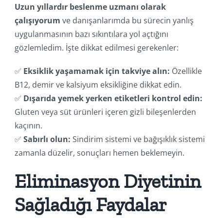
Uzun yıllardır beslenme uzmanı olarak
çalışıyorum
ve danışanlarımda bu sürecin yanlış
uygulanmasının bazı sıkıntılara yol açtığını
gözlemledim. İşte dikkat edilmesi gerekenler:
✅
Eksiklik yaşamamak için takviye alın:
Özellikle
B12, demir ve kalsiyum eksikliğine dikkat edin.
✅
Dışarıda yemek yerken etiketleri kontrol edin:
Gluten veya süt ürünleri içeren gizli bileşenlerden
kaçının.
✅
Sabırlı olun:
Sindirim sistemi ve bağışıklık sistemi
zamanla düzelir, sonuçları hemen beklemeyin.
Eliminasyon Diyetinin
Sağladığı Faydalar