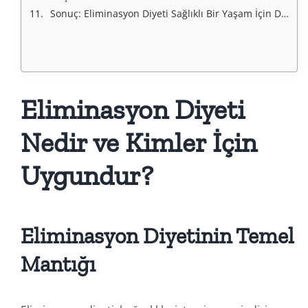
Sonuç: Eliminasyon Diyeti Sağlıklı Bir Yaşam İçin Doğru Bir Adım Mı?
Eliminasyon Diyeti
Nedir ve Kimler İçin
Uygundur?
Eliminasyon Diyetinin Temel
Mantığı