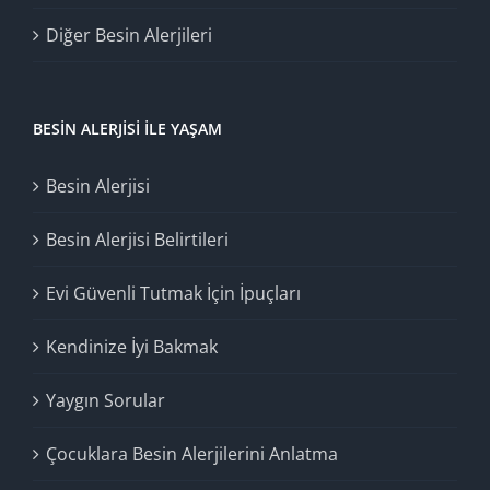
Diğer Besin Alerjileri
BESIN ALERJISI İLE YAŞAM
Besin Alerjisi
Besin Alerjisi Belirtileri
Evi Güvenli Tutmak İçin İpuçları
Kendinize İyi Bakmak
Yaygın Sorular
Çocuklara Besin Alerjilerini Anlatma