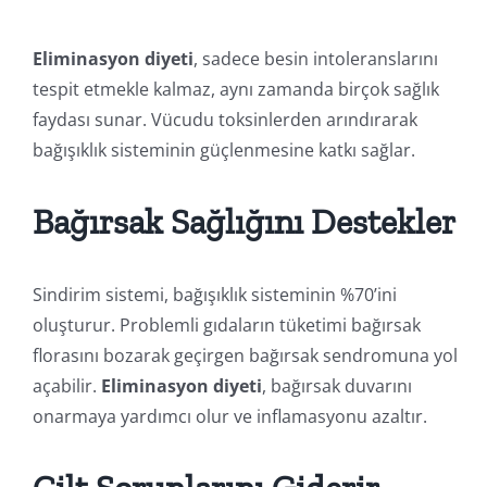
Eliminasyon diyeti
, sadece besin intoleranslarını
tespit etmekle kalmaz, aynı zamanda birçok sağlık
faydası sunar. Vücudu toksinlerden arındırarak
bağışıklık sisteminin güçlenmesine katkı sağlar.
Bağırsak Sağlığını Destekler
Sindirim sistemi, bağışıklık sisteminin %70’ini
oluşturur. Problemli gıdaların tüketimi bağırsak
florasını bozarak geçirgen bağırsak sendromuna yol
açabilir.
Eliminasyon diyeti
, bağırsak duvarını
onarmaya yardımcı olur ve inflamasyonu azaltır.