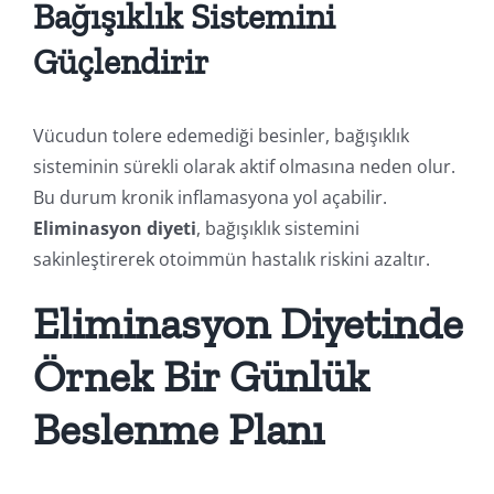
Bağışıklık Sistemini
Güçlendirir
Vücudun tolere edemediği besinler, bağışıklık
sisteminin sürekli olarak aktif olmasına neden olur.
Bu durum kronik inflamasyona yol açabilir.
Eliminasyon diyeti
, bağışıklık sistemini
sakinleştirerek otoimmün hastalık riskini azaltır.
Eliminasyon Diyetinde
Örnek Bir Günlük
Beslenme Planı